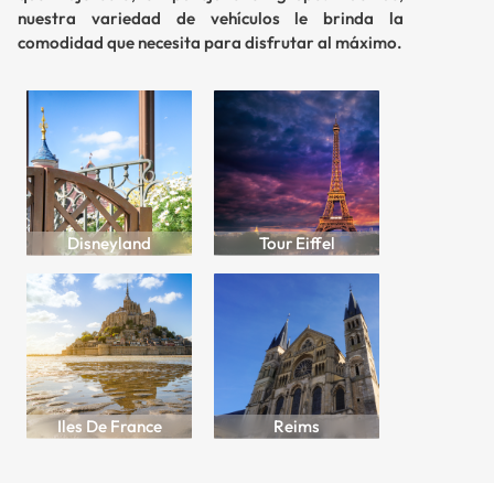
nuestra variedad de vehículos le brinda la
comodidad que necesita para disfrutar al máximo.
Disneyland
Tour Eiffel
Iles De France
Reims