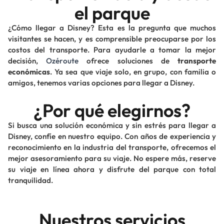
el parque
¿Cómo llegar a Disney? Esta es la pregunta que muchos
visitantes se hacen, y es comprensible preocuparse por los
costos del transporte. Para ayudarle a tomar la mejor
decisión,
Ozéroute
ofrece soluciones de
transporte
económicas
. Ya sea que viaje solo, en grupo, con familia o
amigos, tenemos varias opciones para llegar a Disney.
¿Por qué elegirnos?
Si busca una solución económica y sin estrés para llegar a
Disney, confíe en nuestro equipo. Con años de experiencia y
reconocimiento en la industria del transporte, ofrecemos el
mejor asesoramiento para su viaje. No espere más, reserve
su viaje en línea ahora y disfrute del parque con total
tranquilidad.
Nuestros servicios