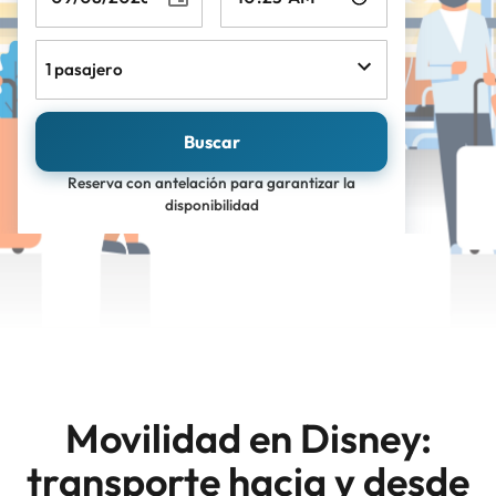
1 pasajero
Buscar
Reserva con antelación para garantizar la
disponibilidad
Movilidad en Disney:
transporte hacia y desde