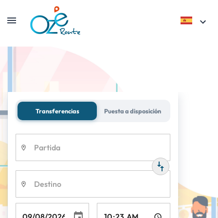
Transferencias
Puesta a disposición