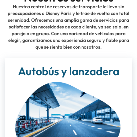
Nuestra central de reservas de transporte le lleva sin
preocupaciones a Disney París y le trae de vuelta con total
serenidad. Ofrecemos una amplia gama de servicios para
satisfacer las necesidades de cada cliente, ya sea solo, en
pareja o en grupo. Con una variedad de vehículos para
elegir, garantizamos una experiencia segura y fiable para
que se sienta bien con nosotros.
Autobús y lanzadera