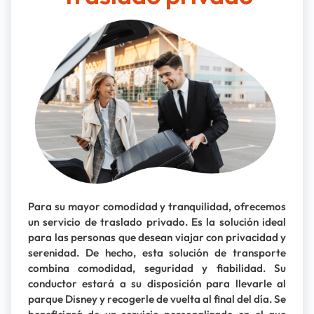
Para su mayor comodidad y tranquilidad, ofrecemos
un servicio de traslado privado. Es la solución ideal
para las personas que desean viajar con privacidad y
serenidad. De hecho, esta solución de transporte
combina comodidad, seguridad y fiabilidad. Su
conductor estará a su disposición para llevarle al
parque Disney y recogerle de vuelta al final del día. Se