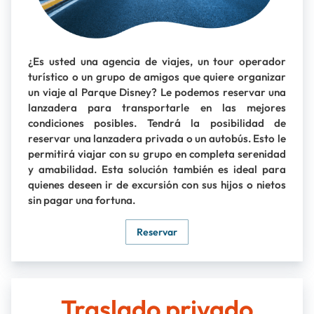
¿Es usted una agencia de viajes, un tour operador
turístico o un grupo de amigos que quiere organizar
un viaje al Parque Disney? Le podemos reservar una
lanzadera para transportarle en las mejores
condiciones posibles. Tendrá la posibilidad de
reservar una lanzadera privada o un autobús. Esto le
permitirá viajar con su grupo en completa serenidad
y amabilidad. Esta solución también es ideal para
quienes deseen ir de excursión con sus hijos o nietos
sin pagar una fortuna.
Reservar
Traslado privado