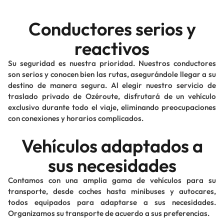
Conductores serios y
reactivos
Su seguridad es nuestra prioridad. Nuestros conductores
son serios y conocen bien las rutas, asegurándole llegar a su
destino de manera segura. Al elegir nuestro servicio de
traslado privado de Ozéroute, disfrutará de un vehículo
exclusivo durante todo el viaje, eliminando preocupaciones
con conexiones y horarios complicados.
Vehículos adaptados a
sus necesidades
Contamos con una amplia gama de vehículos para su
transporte, desde coches hasta minibuses y autocares,
todos equipados para adaptarse a sus necesidades.
Organizamos su transporte de acuerdo a sus preferencias.