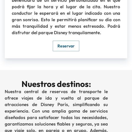
beneficiará de un servicio personalizado en el que
podrá fijar la hora y el lugar de la cita. Nuestro
conductor le esperará en el lugar indicado con una
gran sonrisa. Esto le permitirá planificar su día con
más tranquilidad y estar menos estresado. Podrá
disfrutar del parque Disney tranquilamente.
Reservar
Nuestros destinos:
Nuestra central de reservas de transporte le
ofrece viajes de ida y vuelta al parque de
atracciones de Disney París, simplificando su
experiencia. Con una amplia gama de servicios
diseñados para satisfacer todas las necesidades,
garantizamos soluciones fiables y seguras, ya sea
que viaje solo, en pareja o en grupo. Además,