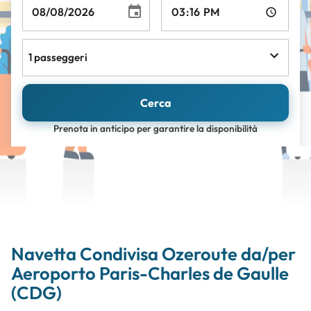
1 passeggeri
Cerca
Prenota in anticipo per garantire la disponibilità
Navetta Condivisa Ozeroute da/per
Aeroporto Paris-Charles de Gaulle
(CDG)