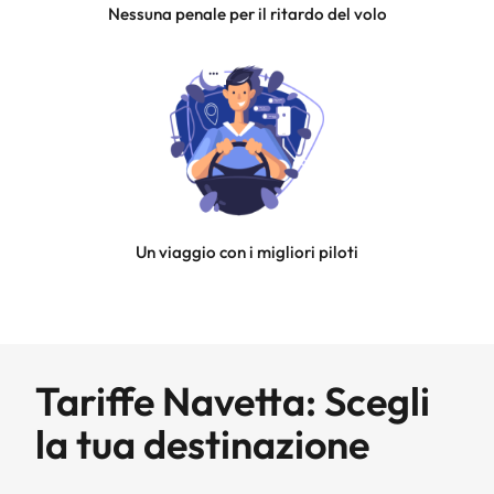
Nessuna penale per il ritardo del volo
Un viaggio con i migliori piloti
Tariffe Navetta: Scegli
la tua destinazione