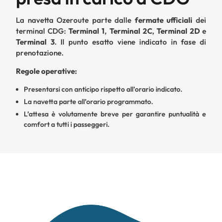
La navetta Ozeroute parte dalle
fermate ufficiali
dei
terminal CDG:
Terminal 1
,
Terminal 2C
,
Terminal 2D
e
Terminal 3
. Il punto esatto viene indicato in fase di
prenotazione.
Regole operative:
Presentarsi con anticipo rispetto all’orario indicato.
La navetta parte all’orario programmato.
L’attesa è volutamente breve per garantire puntualità e
comfort a tutti i passeggeri.