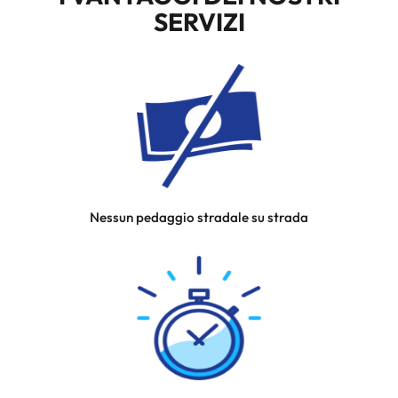
SERVIZI
Nessun pedaggio stradale su strada