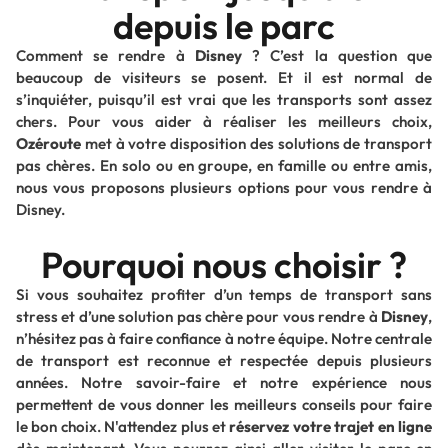
depuis le parc
Comment se rendre à
Disney
? C’est la question que
beaucoup de visiteurs se posent. Et il est normal de
s’inquiéter, puisqu’il est vrai que les transports sont assez
chers. Pour vous aider à réaliser les meilleurs choix,
Ozéroute
met à votre disposition des solutions de transport
pas chères. En solo ou en groupe, en famille ou entre amis,
nous vous proposons plusieurs options pour vous rendre à
Disney.
Pourquoi nous choisir ?
Si vous souhaitez profiter d’un temps de transport sans
stress et d’une solution pas chère pour vous rendre à
Disney
,
n’hésitez pas à faire confiance à notre équipe. Notre centrale
de transport est reconnue et respectée depuis plusieurs
années. Notre savoir-faire et notre expérience nous
permettent de vous donner les meilleurs conseils pour faire
le bon choix. N'attendez plus et
réservez votre trajet en ligne