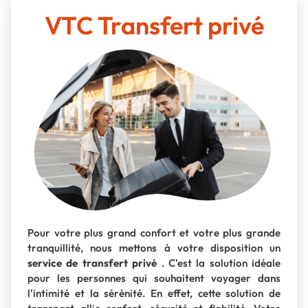
VTC Transfert privé
Pour votre plus grand confort et votre plus grande
tranquillité, nous mettons à votre disposition un
service de transfert privé
. C'est la solution idéale
pour les personnes qui souhaitent voyager dans
l'intimité et la sérénité. En effet, cette solution de