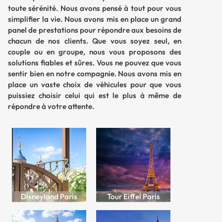
toute sérénité. Nous avons pensé à tout pour vous
simplifier la vie. Nous avons mis en place un grand
panel de prestations pour répondre aux besoins de
chacun de nos clients. Que vous soyez seul, en
couple ou en groupe, nous vous proposons des
solutions fiables et sûres. Vous ne pouvez que vous
sentir bien en notre compagnie. Nous avons mis en
place un vaste choix de véhicules pour que vous
puissiez choisir celui qui est le plus à même de
répondre à votre attente.
Disneyland Paris
Tour Eiffel Paris