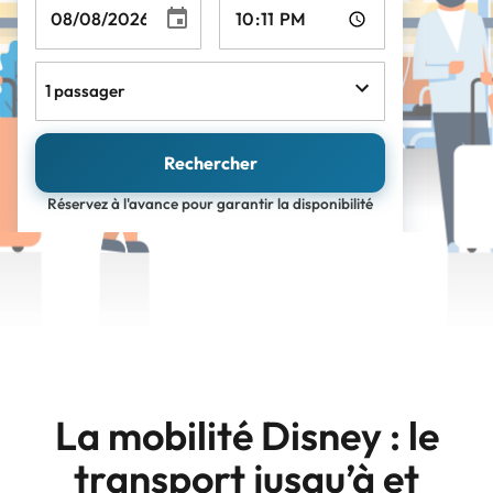
1 passager
Rechercher
Réservez à l'avance pour garantir la disponibilité
La mobilité Disney : le
transport jusqu’à et