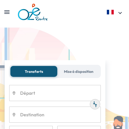
Transferts
Mise à disposition