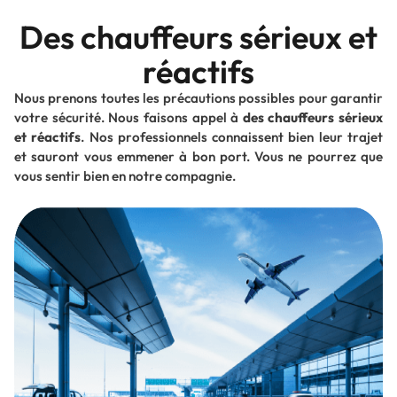
Des chauffeurs sérieux et
réactifs
Nous prenons toutes les précautions possibles pour garantir
votre sécurité. Nous faisons appel à
des chauffeurs sérieux
et réactifs
. Nos professionnels connaissent bien leur trajet
et sauront vous emmener à bon port. Vous ne pourrez que
vous sentir bien en notre compagnie.