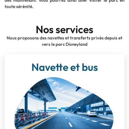
dès maintenant. Vous pourrez ainsi aller visiter le parc en
toute sérénité.
Nos services
Nous proposons des navettes et transferts privés depuis et
vers le parc Disneyland
Navette et bus