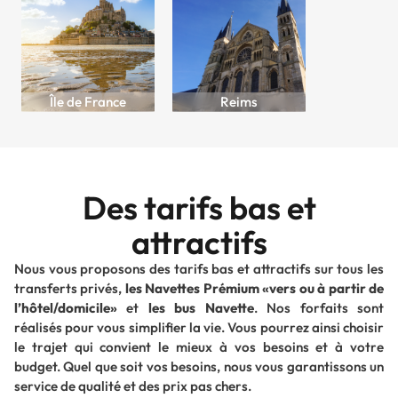
Île de France
Reims
Des tarifs bas et
attractifs
Nous vous proposons des tarifs bas et attractifs sur tous les
transferts privés,
les Navettes Prémium
vers ou à partir de
l’hôtel/domicile
et
les bus Navette
. Nos forfaits sont
réalisés pour vous simplifier la vie. Vous pourrez ainsi choisir
le trajet qui convient le mieux à vos besoins et à votre
budget. Quel que soit vos besoins, nous vous garantissons un
service de qualité et des prix pas chers.