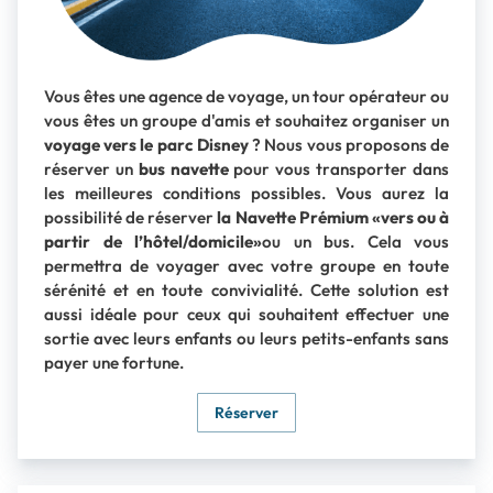
Vous êtes une agence de voyage, un tour opérateur ou
vous êtes un groupe d'amis et souhaitez organiser un
voyage vers le parc Disney
? Nous vous proposons de
réserver un
bus navette
pour vous transporter dans
les meilleures conditions possibles. Vous aurez la
possibilité de réserver
la Navette Prémium
vers ou à
partir de l’hôtel/domicile
ou un bus. Cela vous
permettra de voyager avec votre groupe en toute
sérénité et en toute convivialité. Cette solution est
aussi idéale pour ceux qui souhaitent effectuer une
sortie avec leurs enfants ou leurs petits-enfants sans
payer une fortune.
Réserver